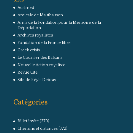
Acrimed
Amicale de Mauthausen
Amis de la Fondation pour la Mémoire de la
Déportation
Archives royalistes
Fondation de la France libre
Greek crisis
Le Courrier des Balkans
Nouvelle Action royaliste
Revue Cité
Site de Régis Debray
Catégories
Billet invité
(270)
Chemins et distances
(372)