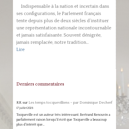
Indispensable à la nation et incertain dans
ses configurations, le Parlement français
tente depuis plus de deux siècles d’instituer
une représentation nationale incontournable
et jamais satisfaisante. Souvent dénigrée,
jamais remplacée, notre tradition...
Lire
Derniers commentaires
RR
sur
Les temps tocquevilliens – par Dominique Decherf
17 juillet 2026
Tocqueville est un auteur très intéressant. Bertrand Renouvin a
parfaitement raison lorsqu'il écrit que Tocqueville a beaucoup
plus d'intérêt que…