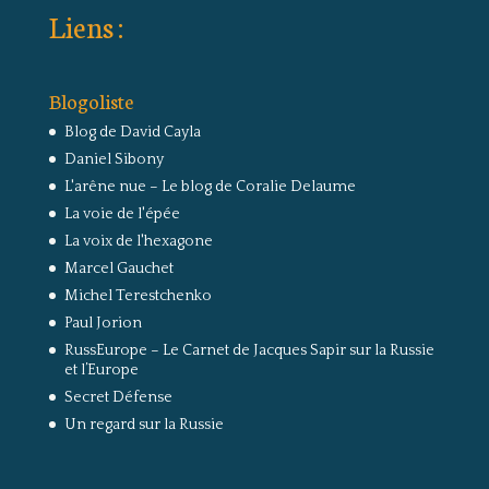
Liens :
Blogoliste
Blog de David Cayla
Daniel Sibony
L'arêne nue – Le blog de Coralie Delaume
La voie de l'épée
La voix de l'hexagone
Marcel Gauchet
Michel Terestchenko
Paul Jorion
RussEurope – Le Carnet de Jacques Sapir sur la Russie
et l’Europe
Secret Défense
Un regard sur la Russie