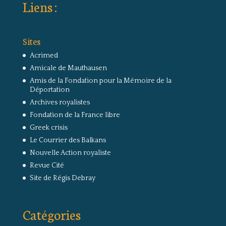
Liens :
Sites
Acrimed
Amicale de Mauthausen
Amis de la Fondation pour la Mémoire de la
Déportation
Archives royalistes
Fondation de la France libre
Greek crisis
Le Courrier des Balkans
Nouvelle Action royaliste
Revue Cité
Site de Régis Debray
Catégories