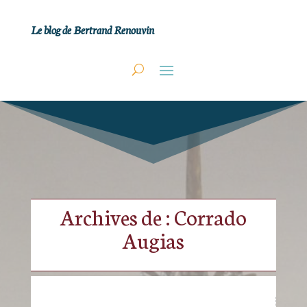
Le blog de Bertrand Renouvin
Archives de : Corrado
Augias