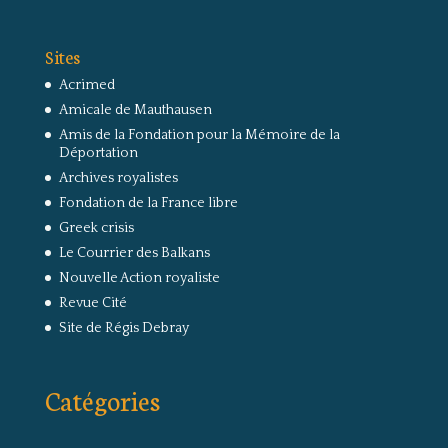
Sites
Acrimed
Amicale de Mauthausen
Amis de la Fondation pour la Mémoire de la
Déportation
Archives royalistes
Fondation de la France libre
Greek crisis
Le Courrier des Balkans
Nouvelle Action royaliste
Revue Cité
Site de Régis Debray
Catégories