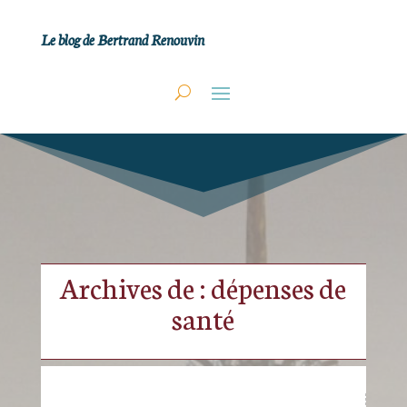
Le blog de Bertrand Renouvin
Archives de : dépenses de
santé