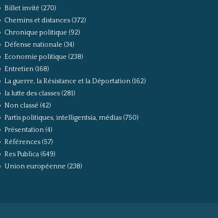
Billet invité
(270)
Chemins et distances
(372)
Chronique politique
(92)
Défense nationale
(34)
Economie politique
(238)
Entretien
(168)
La guerre, la Résistance et la Déportation
(162)
la lutte des classes
(281)
Non classé
(42)
Partis politiques, intelligentsia, médias
(750)
Présentation
(4)
Références
(57)
Res Publica
(649)
Union européenne
(238)