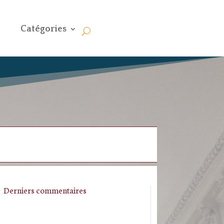
Catégories
Derniers commentaires