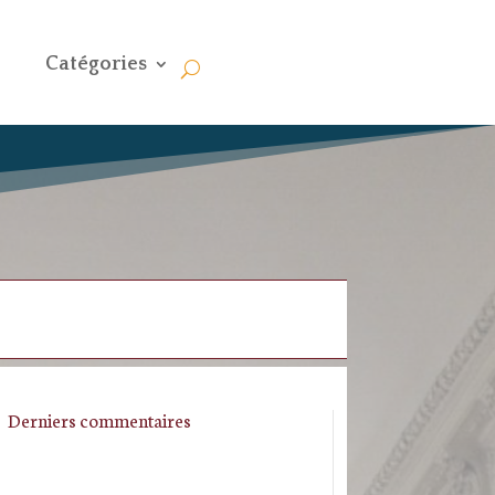
Catégories
Derniers commentaires