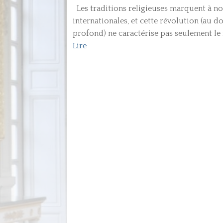
Les traditions religieuses marquent à nou
internationales, et cette révolution (au 
profond) ne caractérise pas seulement le
Lire