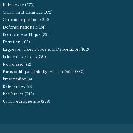
Billet invité
(270)
Chemins et distances
(372)
Chronique politique
(92)
Défense nationale
(34)
Economie politique
(238)
Entretien
(168)
La guerre, la Résistance et la Déportation
(162)
la lutte des classes
(281)
Non classé
(42)
Partis politiques, intelligentsia, médias
(750)
Présentation
(4)
Références
(57)
Res Publica
(649)
Union européenne
(238)