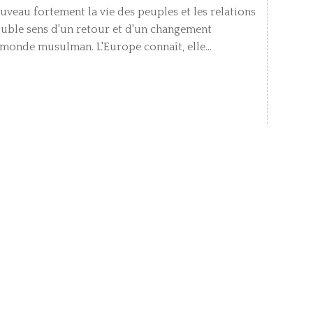
veau fortement la vie des peuples et les relations
double sens d'un retour et d'un changement
 monde musulman. L'Europe connaît, elle...