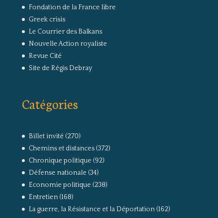
Fondation de la France libre
Greek crisis
Le Courrier des Balkans
Nouvelle Action royaliste
Revue Cité
Site de Régis Debray
Catégories
Billet invité
(270)
Chemins et distances
(372)
Chronique politique
(92)
Défense nationale
(34)
Economie politique
(238)
Entretien
(168)
La guerre, la Résistance et la Déportation
(162)