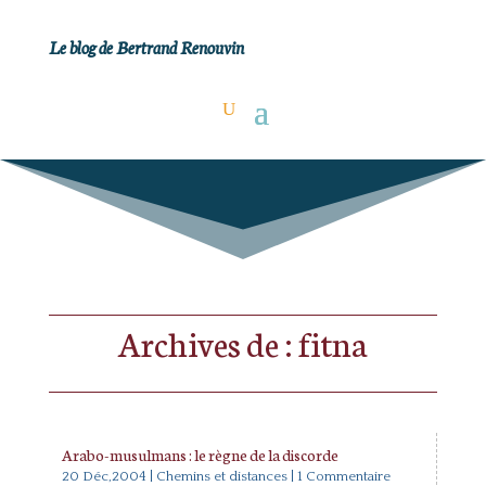
Le blog de Bertrand Renouvin
Archives de : fitna
Arabo-musulmans : le règne de la discorde
20 Déc,2004
|
Chemins et distances
| 1 Commentaire