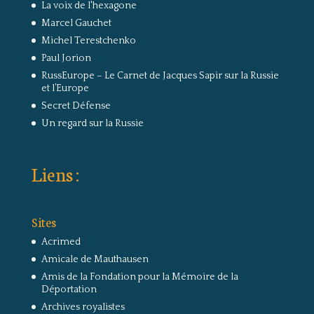
La voix de l'hexagone
Marcel Gauchet
Michel Terestchenko
Paul Jorion
RussEurope – Le Carnet de Jacques Sapir sur la Russie
et l’Europe
Secret Défense
Un regard sur la Russie
Liens :
Sites
Acrimed
Amicale de Mauthausen
Amis de la Fondation pour la Mémoire de la
Déportation
Archives royalistes