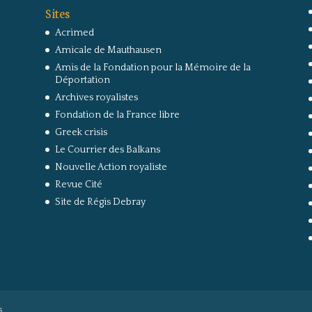
Sites
Acrimed
Amicale de Mauthausen
Amis de la Fondation pour la Mémoire de la
Déportation
Archives royalistes
Fondation de la France libre
Greek crisis
Le Courrier des Balkans
Nouvelle Action royaliste
Revue Cité
Site de Régis Debray
s