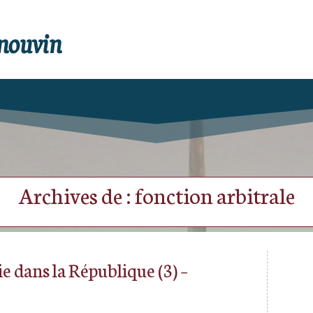
enouvin
Archives de : fonction arbitrale
 dans la République (3) –