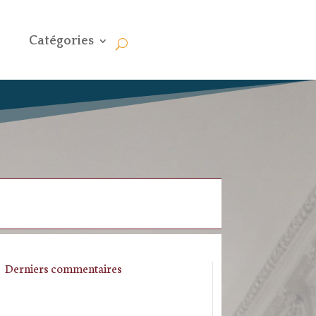
Catégories
Derniers commentaires