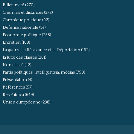
Billet invité
(270)
Chemins et distances
(372)
Chronique politique
(92)
Défense nationale
(34)
Economie politique
(238)
Entretien
(168)
La guerre, la Résistance et la Déportation
(162)
la lutte des classes
(281)
Non classé
(42)
Partis politiques, intelligentsia, médias
(750)
Présentation
(4)
Références
(57)
Res Publica
(649)
Union européenne
(238)