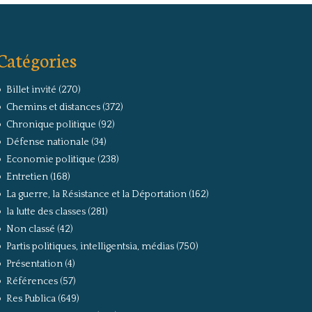
Catégories
Billet invité
(270)
Chemins et distances
(372)
Chronique politique
(92)
Défense nationale
(34)
Economie politique
(238)
Entretien
(168)
La guerre, la Résistance et la Déportation
(162)
la lutte des classes
(281)
Non classé
(42)
Partis politiques, intelligentsia, médias
(750)
Présentation
(4)
Références
(57)
Res Publica
(649)