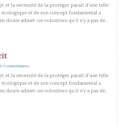
, et la nécessité de la protéger paraît d’une telle
t écologique et de son concept fondamental a
ns doute admet-on volontiers qu’il n’y a pas de...
rit
 0 Commentaires
, et la nécessité de la protéger paraît d’une telle
t écologique et de son concept fondamental a
ns doute admet-on volontiers qu’il n’y a pas de...