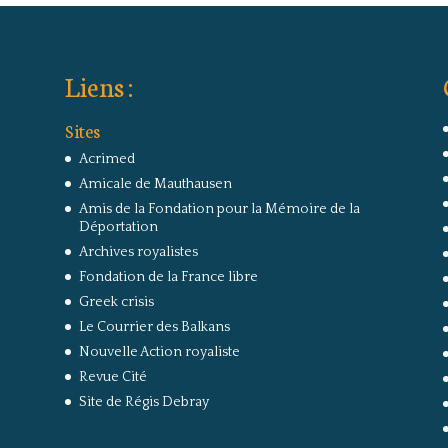
Liens :
Sites
Acrimed
Amicale de Mauthausen
Amis de la Fondation pour la Mémoire de la
Déportation
Archives royalistes
Fondation de la France libre
Greek crisis
Le Courrier des Balkans
Nouvelle Action royaliste
Revue Cité
Site de Régis Debray