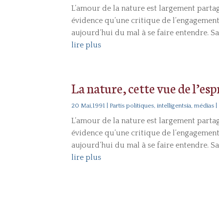
L’amour de la nature est largement partagé
évidence qu’une critique de l’engagemen
aujourd’hui du mal à se faire entendre. Sa
lire plus
La nature, cette vue de l’esp
20 Mai,1991
|
Partis politiques, intelligentsia, médias
|
L’amour de la nature est largement partagé
évidence qu’une critique de l’engagemen
aujourd’hui du mal à se faire entendre. Sa
lire plus