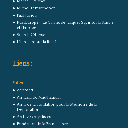
Marcel Gauchet
Michel Terestchenko
Paul Jorion
RussEurope – Le Carnet de Jacques Sapir sur la Russie
et l’Europe
Secret Défense
Un regard sur la Russie
Liens :
Sites
Acrimed
Amicale de Mauthausen
Amis de la Fondation pour la Mémoire de la
Déportation
Archives royalistes
Fondation de la France libre