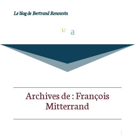
Le blog de Bertrand Renouvin
Archives de : François
Mitterrand