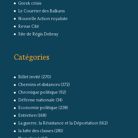
Greek crisis
Le Courrier des Balkans
Nouvelle Action royaliste
Revue Cité
Site de Régis Debray
Catégories
Billet invité
(270)
Chemins et distances
(372)
Chronique politique
(92)
Défense nationale
(34)
Economie politique
(238)
Entretien
(168)
La guerre, la Résistance et la Déportation
(162)
la lutte des classes
(281)