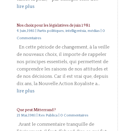
lire plus
Nos choix pour les législatives de juin 1981
4 Juin,1981
|
Partis politiques, intelligentsia, médias
| 0
Commentaires
En cette période de changement, à la veille
de nouveaux choix, il importe de rappeler
nos principes essentiels, qui permettent de
comprendre les raisons de nos attitudes et
de nos décisions. Car il est vrai que, depuis
dix ans, la Nouvelle Action Royaliste a...
lire plus
Que peut Mitterrand ?
21 Mai,1981
|
Res Publica
| 0 Commentaires
Avant le commentaire tranquille de