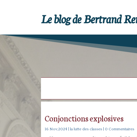
Le blog de Bertrand R
Conjonctions explosives
16 Nov,2024
|
la lutte des classes
| 0 Commentaires