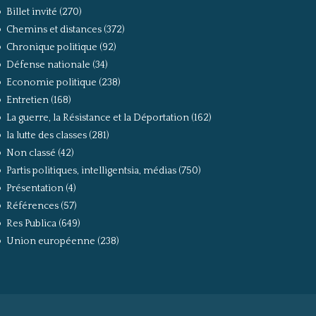
Billet invité
(270)
Chemins et distances
(372)
Chronique politique
(92)
Défense nationale
(34)
Economie politique
(238)
Entretien
(168)
La guerre, la Résistance et la Déportation
(162)
la lutte des classes
(281)
Non classé
(42)
Partis politiques, intelligentsia, médias
(750)
Présentation
(4)
Références
(57)
Res Publica
(649)
Union européenne
(238)