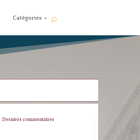
Catégories
Derniers commentaires