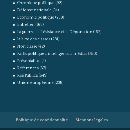
Chronique politique
(92)
Défense nationale
(34)
Economie politique
(238)
Entretien
(168)
La guerre, la Résistance et la Déportation
(162)
la lutte des classes
(281)
Non classé
(42)
Partis politiques, intelligentsia, médias
(750)
Présentation
(4)
Références
(57)
Res Publica
(649)
Union européenne
(238)
Politique de confidentialité
Mentions légales