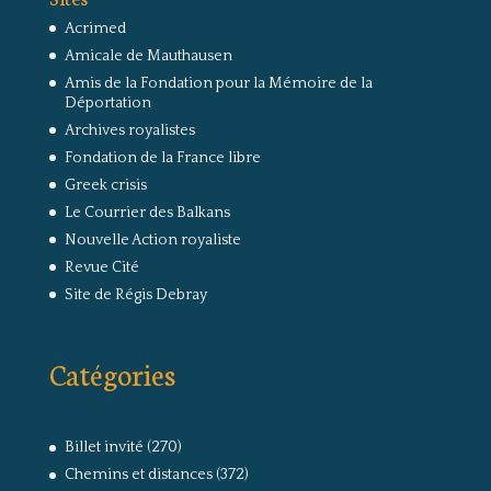
Acrimed
Amicale de Mauthausen
Amis de la Fondation pour la Mémoire de la
Déportation
Archives royalistes
Fondation de la France libre
Greek crisis
Le Courrier des Balkans
Nouvelle Action royaliste
Revue Cité
Site de Régis Debray
Catégories
Billet invité
(270)
Chemins et distances
(372)