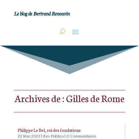
Le blog de Bertrand Renouvin
Archives de : Gilles de Rome
Philippe Le Bel, roi des fondations
22 Mar,2023
|
Res Publica
| 0 Commentaires