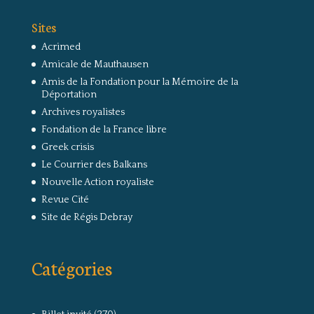
Sites
Acrimed
Amicale de Mauthausen
Amis de la Fondation pour la Mémoire de la
Déportation
Archives royalistes
Fondation de la France libre
Greek crisis
Le Courrier des Balkans
Nouvelle Action royaliste
Revue Cité
Site de Régis Debray
Catégories