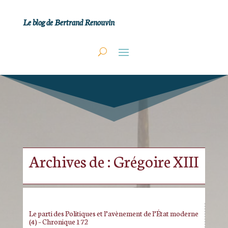
Le blog de Bertrand Renouvin
Archives de : Grégoire XIII
Le parti des Politiques et l’avènement de l’État moderne
(4) – Chronique 172