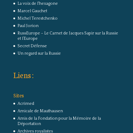
La voix de l'hexagone
Marcel Gauchet
Michel Terestchenko
Paul Jorion
RussEurope – Le Carnet de Jacques Sapir sur la Russie
et l’Europe
Secret Défense
Un regard sur la Russie
Liens :
Sites
Acrimed
Amicale de Mauthausen
Amis de la Fondation pour la Mémoire de la
Déportation
Archives royalistes