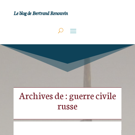
Le blog de Bertrand Renouvin
Archives de : guerre civile
russe