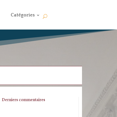
Catégories
Derniers commentaires