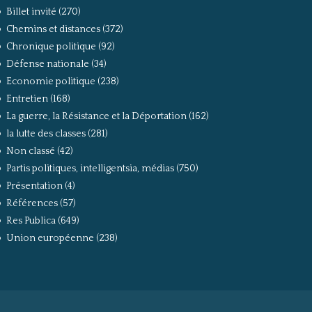
Billet invité
(270)
Chemins et distances
(372)
Chronique politique
(92)
Défense nationale
(34)
Economie politique
(238)
Entretien
(168)
La guerre, la Résistance et la Déportation
(162)
la lutte des classes
(281)
Non classé
(42)
Partis politiques, intelligentsia, médias
(750)
Présentation
(4)
Références
(57)
Res Publica
(649)
Union européenne
(238)