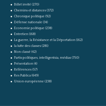
Billet invité
(270)
Chemins et distances
(372)
Chronique politique
(92)
Défense nationale
(34)
Economie politique
(238)
Entretien
(168)
La guerre, la Résistance et la Déportation
(162)
la lutte des classes
(281)
Non classé
(42)
Partis politiques, intelligentsia, médias
(750)
Présentation
(4)
Références
(57)
Res Publica
(649)
Union européenne
(238)