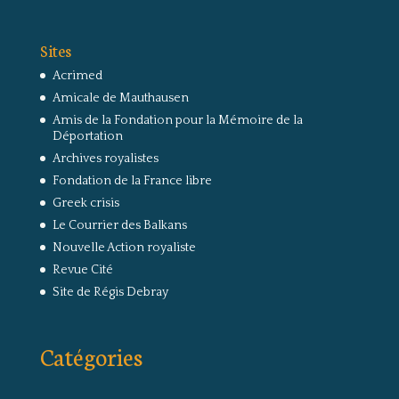
Sites
Acrimed
Amicale de Mauthausen
Amis de la Fondation pour la Mémoire de la
Déportation
Archives royalistes
Fondation de la France libre
Greek crisis
Le Courrier des Balkans
Nouvelle Action royaliste
Revue Cité
Site de Régis Debray
Catégories