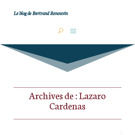
Le blog de Bertrand Renouvin
Archives de : Lazaro
Cardenas