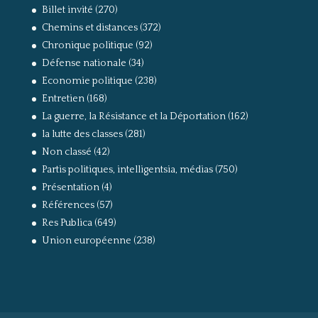
Billet invité
(270)
Chemins et distances
(372)
Chronique politique
(92)
Défense nationale
(34)
Economie politique
(238)
Entretien
(168)
La guerre, la Résistance et la Déportation
(162)
la lutte des classes
(281)
Non classé
(42)
Partis politiques, intelligentsia, médias
(750)
Présentation
(4)
Références
(57)
Res Publica
(649)
Union européenne
(238)