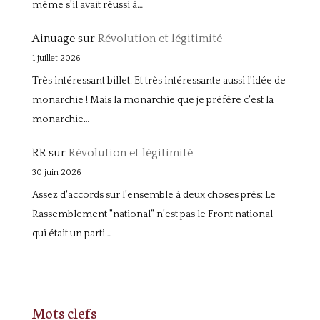
même s'il avait réussi à…
Ainuage
sur
Révolution et légitimité
1 juillet 2026
Très intéressant billet. Et très intéressante aussi l'idée de
monarchie ! Mais la monarchie que je préfère c'est la
monarchie…
RR
sur
Révolution et légitimité
30 juin 2026
Assez d'accords sur l'ensemble à deux choses près: Le
Rassemblement "national" n'est pas le Front national
qui était un parti…
Mots clefs