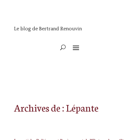
Le blog de Bertrand Renouvin
Archives de : Lépante