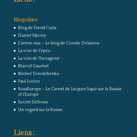
Blogoliste
Blog de David Cayla
Daniel Sibony
L'arêne nue – Le blog de Coralie Delaume
La voie de l'épée
La voix de l'hexagone
Marcel Gauchet
Michel Terestchenko
Paul Jorion
RussEurope – Le Carnet de Jacques Sapir sur la Russie
et l’Europe
Secret Défense
Un regard sur la Russie
Liens :