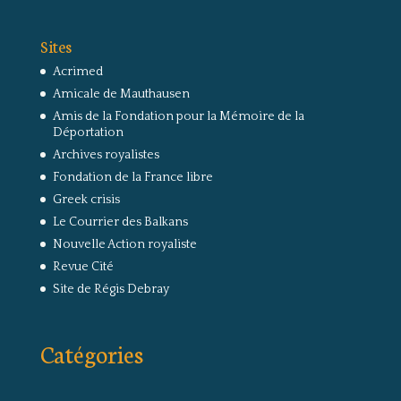
Sites
Acrimed
Amicale de Mauthausen
Amis de la Fondation pour la Mémoire de la
Déportation
Archives royalistes
Fondation de la France libre
Greek crisis
Le Courrier des Balkans
Nouvelle Action royaliste
Revue Cité
Site de Régis Debray
Catégories