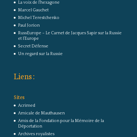
La voix de l'hexagone
Marcel Gauchet
Michel Terestchenko
Paul Jorion
RussEurope – Le Carnet de Jacques Sapir sur la Russie
et l’Europe
Secret Défense
Un regard sur la Russie
Liens :
Sites
Acrimed
Amicale de Mauthausen
Amis de la Fondation pour la Mémoire de la
Déportation
Archives royalistes