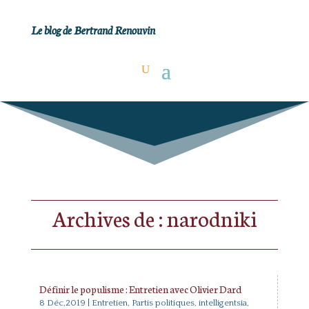
Le blog de Bertrand Renouvin
Archives de : narodniki
Définir le populisme : Entretien avec Olivier Dard
8 Déc,2019
|
Entretien
,
Partis politiques, intelligentsia,