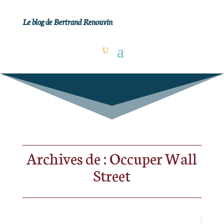
Le blog de Bertrand Renouvin
Archives de : Occuper Wall
Street