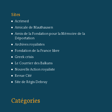
Sites
Acrimed
Amicale de Mauthausen
Amis de la Fondation pour la Mémoire de la
Déportation
Archives royalistes
Fondation de la France libre
Greek crisis
Le Courrier des Balkans
Nouvelle Action royaliste
Revue Cité
Site de Régis Debray
Catégories