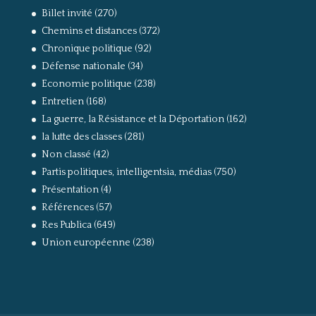
Billet invité
(270)
Chemins et distances
(372)
Chronique politique
(92)
Défense nationale
(34)
Economie politique
(238)
Entretien
(168)
La guerre, la Résistance et la Déportation
(162)
la lutte des classes
(281)
Non classé
(42)
Partis politiques, intelligentsia, médias
(750)
Présentation
(4)
Références
(57)
Res Publica
(649)
Union européenne
(238)