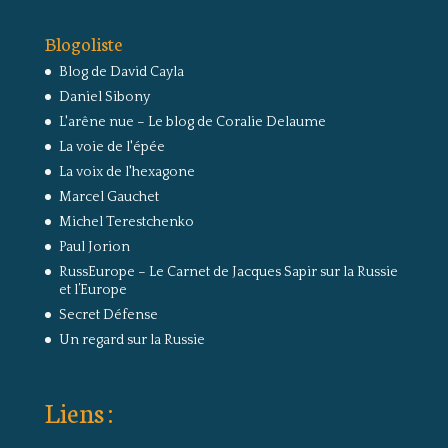
Blogoliste
Blog de David Cayla
Daniel Sibony
L'arêne nue – Le blog de Coralie Delaume
La voie de l'épée
La voix de l'hexagone
Marcel Gauchet
Michel Terestchenko
Paul Jorion
RussEurope – Le Carnet de Jacques Sapir sur la Russie
et l’Europe
Secret Défense
Un regard sur la Russie
Liens :