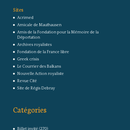
Sites
Acrimed
Amicale de Mauthausen
Amis de la Fondation pour la Mémoire de la
Déportation
Archives royalistes
Fondation de la France libre
Greek crisis
Le Courrier des Balkans
Nouvelle Action royaliste
Revue Cité
Site de Régis Debray
Catégories
Billet invité
(270)