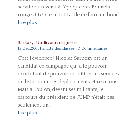
serait cru revenu à l’époque des Bonnets
rouges (1675) et il fut facile de faire un bond...
lire plus
Sarkozy : Un discours de guerre
12 Déc,2011
|
la lutte des classes
| 0 Commentaires
C’est l’évidence ! Nicolas Sarkozy est un
candidat en campagne qui a le pouvoir
exorbitant de pouvoir mobiliser les services
de l’Etat pour ses déplacements et réunions.
Mais à Toulon, devant ses militants, le
discours du président de l’UMP n’était pas
seulement un...
lire plus