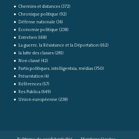
Chemins et distances
(372)
Chronique politique
(92)
Défense nationale
(34)
Economie politique
(238)
Entretien
(168)
La guerre, la Résistance et la Déportation
(162)
la lutte des classes
(281)
Non classé
(42)
Partis politiques, intelligentsia, médias
(750)
Présentation
(4)
Références
(57)
Res Publica
(649)
Union européenne
(238)