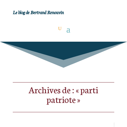
Le blog de Bertrand Renouvin
Archives de : « parti
patriote »