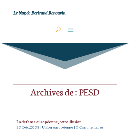
Le blog de Bertrand Renouvin
Archives de : PESD
La défense européenne, cette illusion
20 Déc,2009
|
Union européenne
| 0 Commentaires