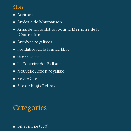
Sites
Acrimed
Amicale de Mauthausen
Amis de la Fondation pour la Mémoire de la
Déportation
Archives royalistes
Fondation de la France libre
Greek crisis
Le Courrier des Balkans
Nouvelle Action royaliste
Revue Cité
Site de Régis Debray
Catégories
Billet invité
(270)