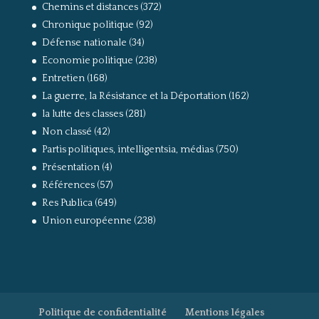
Chemins et distances
(372)
Chronique politique
(92)
Défense nationale
(34)
Economie politique
(238)
Entretien
(168)
La guerre, la Résistance et la Déportation
(162)
la lutte des classes
(281)
Non classé
(42)
Partis politiques, intelligentsia, médias
(750)
Présentation
(4)
Références
(57)
Res Publica
(649)
Union européenne
(238)
Politique de confidentialité
Mentions légales