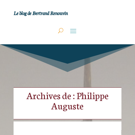
Le blog de Bertrand Renouvin
Archives de : Philippe
Auguste