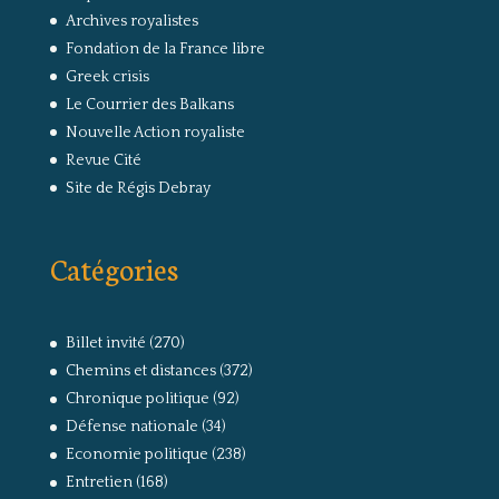
Archives royalistes
Fondation de la France libre
Greek crisis
Le Courrier des Balkans
Nouvelle Action royaliste
Revue Cité
Site de Régis Debray
Catégories
Billet invité
(270)
Chemins et distances
(372)
Chronique politique
(92)
Défense nationale
(34)
Economie politique
(238)
Entretien
(168)