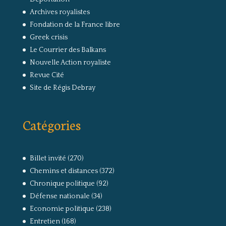
Archives royalistes
Fondation de la France libre
Greek crisis
Le Courrier des Balkans
Nouvelle Action royaliste
Revue Cité
Site de Régis Debray
Catégories
Billet invité
(270)
Chemins et distances
(372)
Chronique politique
(92)
Défense nationale
(34)
Economie politique
(238)
Entretien
(168)