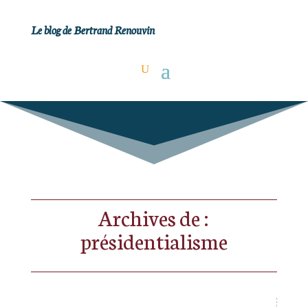
Le blog de Bertrand Renouvin
Archives de :
présidentialisme