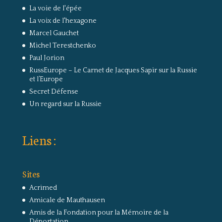
La voie de l'épée
La voix de l'hexagone
Marcel Gauchet
Michel Terestchenko
Paul Jorion
RussEurope – Le Carnet de Jacques Sapir sur la Russie
et l’Europe
Secret Défense
Un regard sur la Russie
Liens :
Sites
Acrimed
Amicale de Mauthausen
Amis de la Fondation pour la Mémoire de la
Déportation