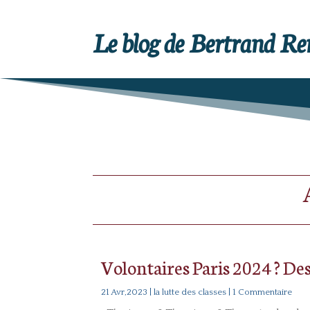
Le blog de Bertrand R
Volontaires Paris 2024 ? Des
21 Avr,2023
|
la lutte des classes
| 1 Commentaire