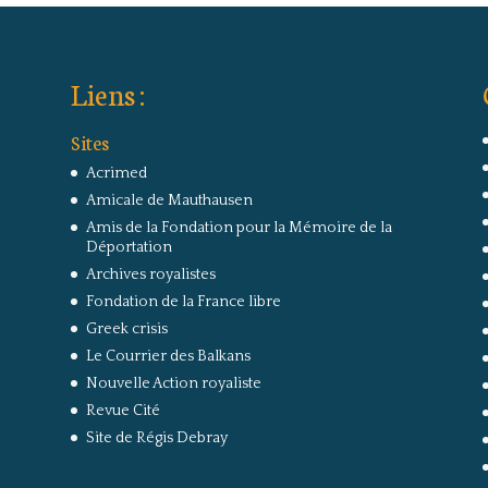
Liens :
Sites
Acrimed
Amicale de Mauthausen
Amis de la Fondation pour la Mémoire de la
Déportation
Archives royalistes
Fondation de la France libre
Greek crisis
Le Courrier des Balkans
Nouvelle Action royaliste
Revue Cité
Site de Régis Debray