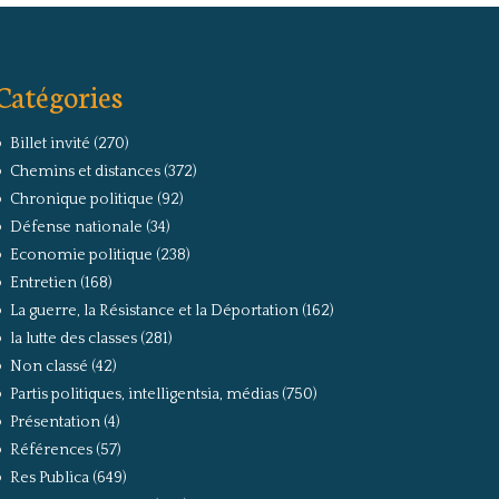
Catégories
Billet invité
(270)
Chemins et distances
(372)
Chronique politique
(92)
Défense nationale
(34)
Economie politique
(238)
Entretien
(168)
La guerre, la Résistance et la Déportation
(162)
la lutte des classes
(281)
Non classé
(42)
Partis politiques, intelligentsia, médias
(750)
Présentation
(4)
Références
(57)
Res Publica
(649)