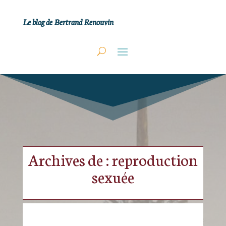
Le blog de Bertrand Renouvin
Archives de : reproduction
sexuée