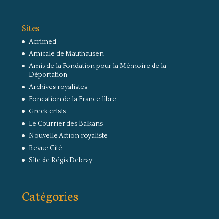
Sites
Acrimed
Amicale de Mauthausen
Amis de la Fondation pour la Mémoire de la
Déportation
Archives royalistes
Fondation de la France libre
Greek crisis
Le Courrier des Balkans
Nouvelle Action royaliste
Revue Cité
Site de Régis Debray
Catégories