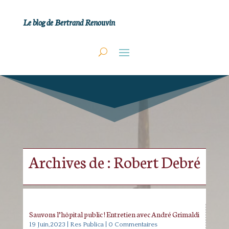
Le blog de Bertrand Renouvin
Archives de : Robert Debré
Sauvons l’hôpital public ! Entretien avec André Grimaldi
19 Juin,2023
|
Res Publica
| 0 Commentaires