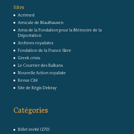
Sites
Acrimed
Amicale de Mauthausen
Amis de la Fondation pour la Mémoire de la
Déportation
Archives royalistes
Fondation de la France libre
Greek crisis
Le Courrier des Balkans
Nouvelle Action royaliste
Revue Cité
Site de Régis Debray
Catégories
Billet invité
(270)