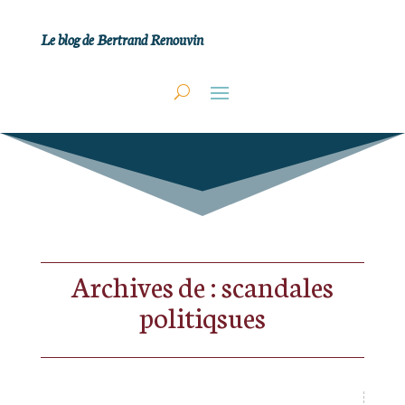
Le blog de Bertrand Renouvin
Archives de : scandales
politiqsues