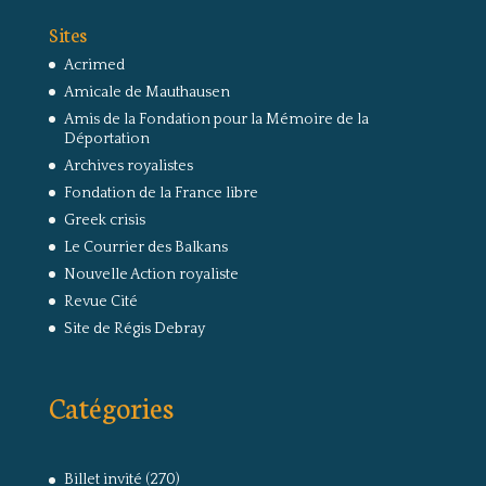
Sites
Acrimed
Amicale de Mauthausen
Amis de la Fondation pour la Mémoire de la
Déportation
Archives royalistes
Fondation de la France libre
Greek crisis
Le Courrier des Balkans
Nouvelle Action royaliste
Revue Cité
Site de Régis Debray
Catégories
Billet invité
(270)