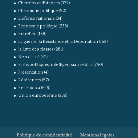
Chemins et distances
(372)
Chronique politique
(92)
Défense nationale
(34)
Economie politique
(238)
Entretien
(168)
La guerre, la Résistance et la Déportation
(162)
la lutte des classes
(281)
Non classé
(42)
Partis politiques, intelligentsia, médias
(750)
Présentation
(4)
Références
(57)
Res Publica
(649)
Union européenne
(238)
Politique de confidentialité
Mentions légales