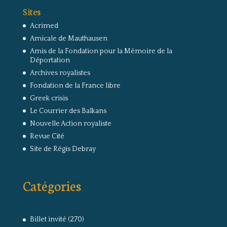
Sites
Acrimed
Amicale de Mauthausen
Amis de la Fondation pour la Mémoire de la
Déportation
Archives royalistes
Fondation de la France libre
Greek crisis
Le Courrier des Balkans
Nouvelle Action royaliste
Revue Cité
Site de Régis Debray
Catégories
Billet invité
(270)