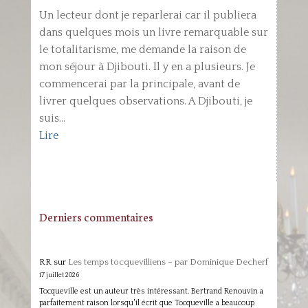
Un lecteur dont je reparlerai car il publiera
dans quelques mois un livre remarquable sur
le totalitarisme, me demande la raison de
mon séjour à Djibouti. Il y en a plusieurs. Je
commencerai par la principale, avant de
livrer quelques observations. A Djibouti, je
suis...
Lire
Derniers commentaires
RR
sur
Les temps tocquevilliens – par Dominique Decherf
17 juillet 2026
Tocqueville est un auteur très intéressant. Bertrand Renouvin a
parfaitement raison lorsqu'il écrit que Tocqueville a beaucoup