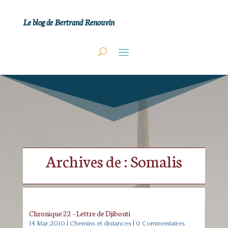
Le blog de Bertrand Renouvin
Archives de : Somalis
Chronique 22 – Lettre de Djibouti
14 Mar,2010
|
Chemins et distances
| 0 Commentaires