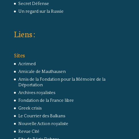
Secret Défense
Un regard sur la Russie
Liens :
Sites
Acrimed
Amicale de Mauthausen
Amis de la Fondation pour la Mémoire de la
Déportation
Archives royalistes
Fondation de la France libre
Greek crisis
Le Courrier des Balkans
Nouvelle Action royaliste
Revue Cité