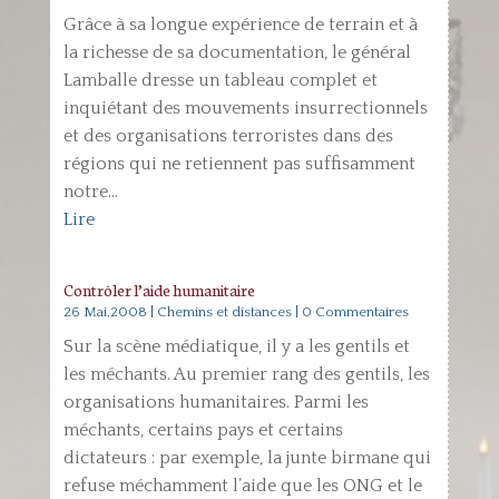
Grâce à sa longue expérience de terrain et à
la richesse de sa documentation, le général
Lamballe dresse un tableau complet et
inquiétant des mouvements insurrectionnels
et des organisations terroristes dans des
régions qui ne retiennent pas suffisamment
notre...
Lire
Contrôler l’aide humanitaire
26 Mai,2008
|
Chemins et distances
| 0 Commentaires
Sur la scène médiatique, il y a les gentils et
les méchants. Au premier rang des gentils, les
organisations humanitaires. Parmi les
méchants, certains pays et certains
dictateurs : par exemple, la junte birmane qui
refuse méchamment l’aide que les ONG et le