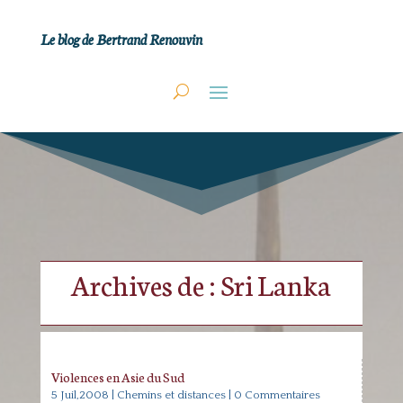
Le blog de Bertrand Renouvin
Archives de : Sri Lanka
Violences en Asie du Sud
5 Juil,2008
|
Chemins et distances
| 0 Commentaires