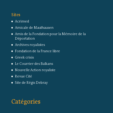
Sites
Acrimed
Amicale de Mauthausen
Amis de la Fondation pour la Mémoire de la
Déportation
Archives royalistes
Fondation de la France libre
Greek crisis
Le Courrier des Balkans
Nouvelle Action royaliste
Revue Cité
Site de Régis Debray
Catégories