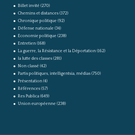
Billet invité
(270)
Chemins et distances
(372)
Chronique politique
(92)
Défense nationale
(34)
Economie politique
(238)
Entretien
(168)
La guerre, la Résistance et la Déportation
(162)
la lutte des classes
(281)
Non classé
(42)
Partis politiques, intelligentsia, médias
(750)
Présentation
(4)
Références
(57)
Res Publica
(649)
Union européenne
(238)