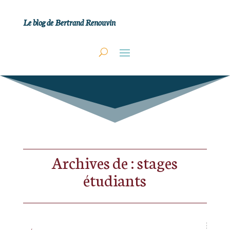
Le blog de Bertrand Renouvin
Archives de : stages
étudiants