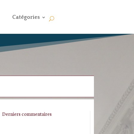
Catégories
Derniers commentaires