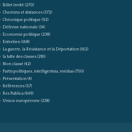
Billet invité
(270)
Chemins et distances
(372)
Chronique politique
(92)
Défense nationale
(34)
Economie politique
(238)
Entretien
(168)
La guerre, la Résistance et la Déportation
(162)
la lutte des classes
(281)
Non classé
(42)
Partis politiques, intelligentsia, médias
(750)
Présentation
(4)
Références
(57)
Res Publica
(649)
Union européenne
(238)