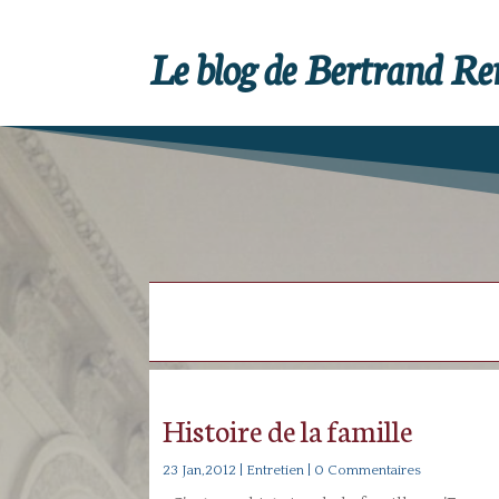
Le blog de Bertrand R
Histoire de la famille
23 Jan,2012
|
Entretien
| 0 Commentaires