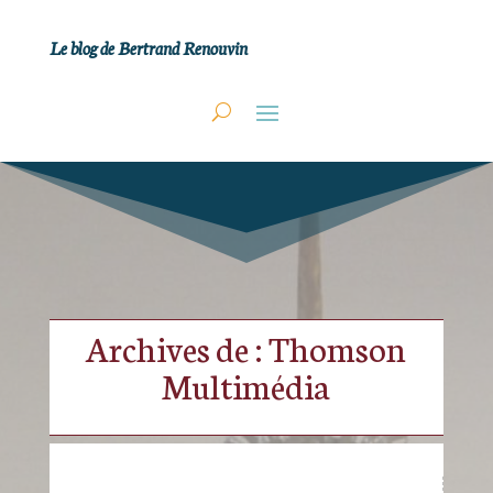
Le blog de Bertrand Renouvin
Archives de : Thomson
Multimédia