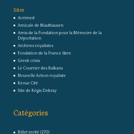
Sites
Acrimed
Amicale de Mauthausen
Amis de la Fondation pour la Mémoire de la
Déportation
Archives royalistes
Fondation de la France libre
Greek crisis
Le Courrier des Balkans
Nouvelle Action royaliste
Revue Cité
Site de Régis Debray
Catégories
Billet invité
(270)