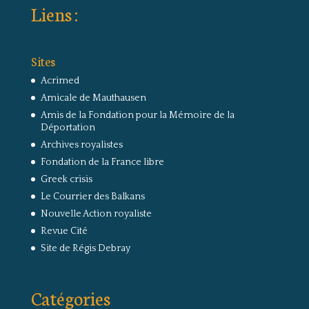
Liens :
Sites
Acrimed
Amicale de Mauthausen
Amis de la Fondation pour la Mémoire de la
Déportation
Archives royalistes
Fondation de la France libre
Greek crisis
Le Courrier des Balkans
Nouvelle Action royaliste
Revue Cité
Site de Régis Debray
Catégories