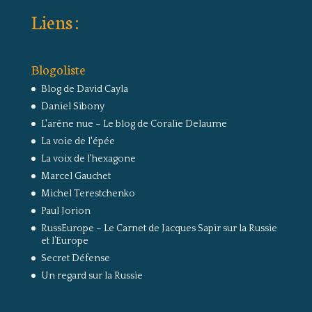
Liens :
Blogoliste
Blog de David Cayla
Daniel Sibony
L'arêne nue – Le blog de Coralie Delaume
La voie de l'épée
La voix de l'hexagone
Marcel Gauchet
Michel Terestchenko
Paul Jorion
RussEurope – Le Carnet de Jacques Sapir sur la Russie
et l’Europe
Secret Défense
Un regard sur la Russie