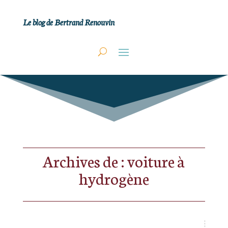
Le blog de Bertrand Renouvin
Archives de : voiture à
hydrogène