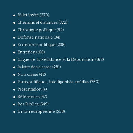
Billet invité
(270)
Chemins et distances
(372)
Chronique politique
(92)
Défense nationale
(34)
Economie politique
(238)
Entretien
(168)
La guerre, la Résistance et la Déportation
(162)
la lutte des classes
(281)
Non classé
(42)
Partis politiques, intelligentsia, médias
(750)
Présentation
(4)
Références
(57)
Res Publica
(649)
Union européenne
(238)