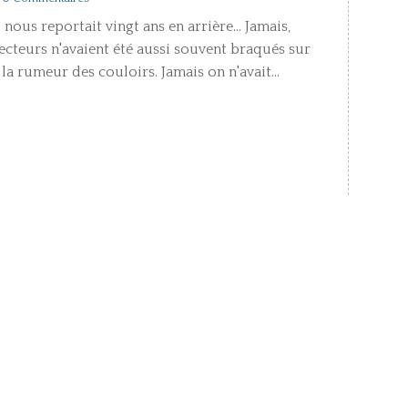
ous reportait vingt ans en arrière... Jamais,
ecteurs n'avaient été aussi souvent braqués sur
la rumeur des couloirs. Jamais on n'avait...