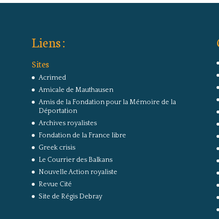
Liens :
Sites
Acrimed
Amicale de Mauthausen
Amis de la Fondation pour la Mémoire de la
Déportation
Archives royalistes
Fondation de la France libre
Greek crisis
Le Courrier des Balkans
Nouvelle Action royaliste
Revue Cité
Site de Régis Debray