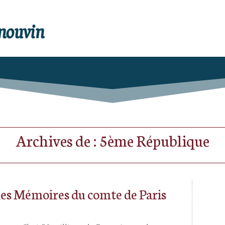
enouvin
Archives de : 5ème République
es Mémoires du comte de Paris