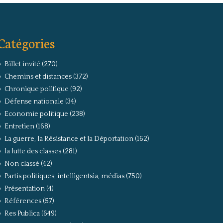
Catégories
Billet invité
(270)
Chemins et distances
(372)
Chronique politique
(92)
Défense nationale
(34)
Economie politique
(238)
Entretien
(168)
La guerre, la Résistance et la Déportation
(162)
la lutte des classes
(281)
Non classé
(42)
Partis politiques, intelligentsia, médias
(750)
Présentation
(4)
Références
(57)
Res Publica
(649)