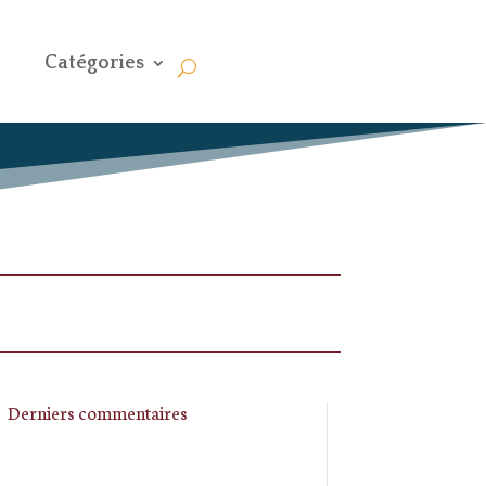
Catégories
Derniers commentaires