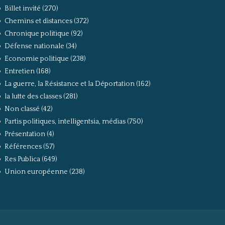
Billet invité
(270)
Chemins et distances
(372)
Chronique politique
(92)
Défense nationale
(34)
Economie politique
(238)
Entretien
(168)
La guerre, la Résistance et la Déportation
(162)
la lutte des classes
(281)
Non classé
(42)
Partis politiques, intelligentsia, médias
(750)
Présentation
(4)
Références
(57)
Res Publica
(649)
Union européenne
(238)