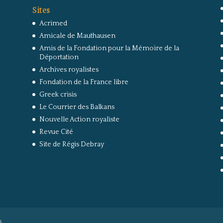
Sites
Acrimed
Amicale de Mauthausen
Amis de la Fondation pour la Mémoire de la
Déportation
Archives royalistes
Fondation de la France libre
Greek crisis
Le Courrier des Balkans
Nouvelle Action royaliste
Revue Cité
Site de Régis Debray
s