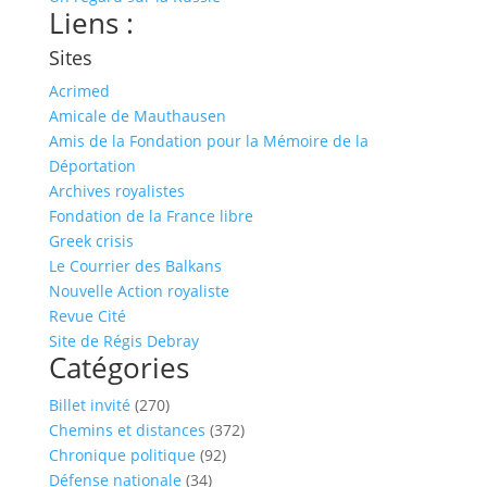
Liens :
Sites
Acrimed
Amicale de Mauthausen
Amis de la Fondation pour la Mémoire de la
Déportation
Archives royalistes
Fondation de la France libre
Greek crisis
Le Courrier des Balkans
Nouvelle Action royaliste
Revue Cité
Site de Régis Debray
Catégories
Billet invité
(270)
Chemins et distances
(372)
Chronique politique
(92)
Défense nationale
(34)