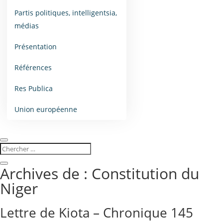
Partis politiques, intelligentsia,
médias
Présentation
Références
Res Publica
Union européenne
Archives de : Constitution du
Niger
Lettre de Kiota – Chronique 145