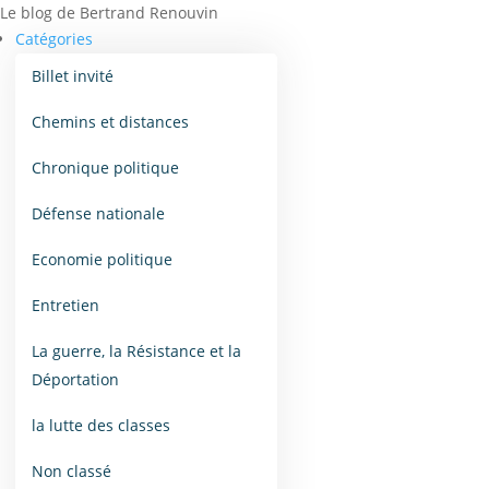
Le blog de Bertrand Renouvin
Catégories
Billet invité
Chemins et distances
Chronique politique
Défense nationale
Economie politique
Entretien
La guerre, la Résistance et la
Déportation
la lutte des classes
Non classé