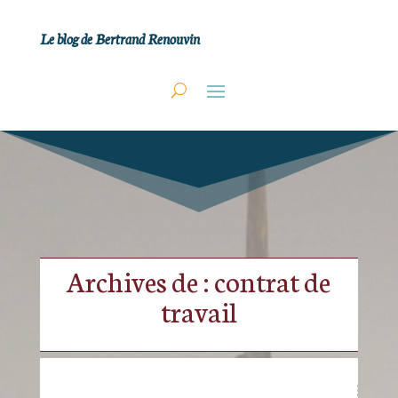
Le blog de Bertrand Renouvin
Archives de : contrat de
travail