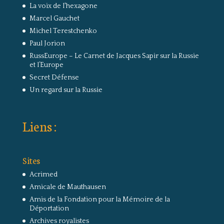
La voix de l'hexagone
Marcel Gauchet
Michel Terestchenko
Paul Jorion
RussEurope – Le Carnet de Jacques Sapir sur la Russie
et l’Europe
Secret Défense
Un regard sur la Russie
Liens :
Sites
Acrimed
Amicale de Mauthausen
Amis de la Fondation pour la Mémoire de la
Déportation
Archives royalistes