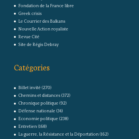
Fondation de la France libre
Greek crisis
Le Courrier des Balkans
Nouvelle Action royaliste
Revue Cité
Site de Régis Debray
Catégories
Billet invité
(270)
Chemins et distances
(372)
Chronique politique
(92)
Défense nationale
(34)
Economie politique
(238)
Entretien
(168)
La guerre, la Résistance et la Déportation
(162)