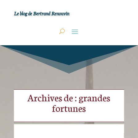
Le blog de Bertrand Renouvin
Archives de : grandes
fortunes