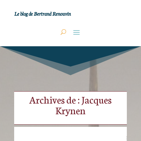
Le blog de Bertrand Renouvin
Archives de : Jacques
Krynen