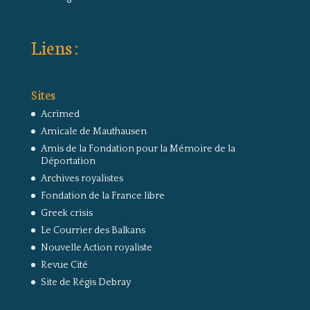
Liens :
Sites
Acrimed
Amicale de Mauthausen
Amis de la Fondation pour la Mémoire de la
Déportation
Archives royalistes
Fondation de la France libre
Greek crisis
Le Courrier des Balkans
Nouvelle Action royaliste
Revue Cité
Site de Régis Debray