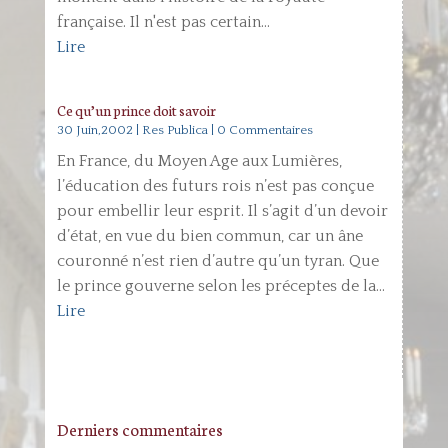
française. Il n'est pas certain...
Lire
Ce qu’un prince doit savoir
30 Juin,2002
|
Res Publica
| 0 Commentaires
En France, du Moyen Age aux Lumières,
l’éducation des futurs rois n’est pas conçue
pour embellir leur esprit. Il s’agit d’un devoir
d’état, en vue du bien commun, car un âne
couronné n’est rien d’autre qu’un tyran. Que
le prince gouverne selon les préceptes de la...
Lire
Derniers commentaires