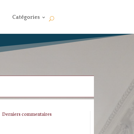
Catégories
Derniers commentaires