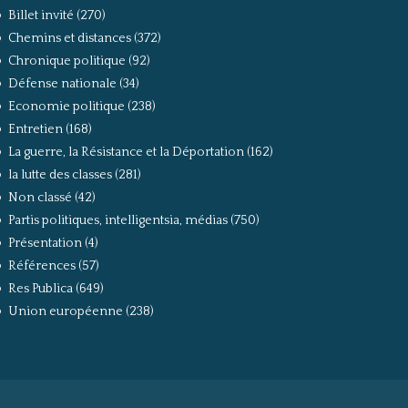
Billet invité
(270)
Chemins et distances
(372)
Chronique politique
(92)
Défense nationale
(34)
Economie politique
(238)
Entretien
(168)
La guerre, la Résistance et la Déportation
(162)
la lutte des classes
(281)
Non classé
(42)
Partis politiques, intelligentsia, médias
(750)
Présentation
(4)
Références
(57)
Res Publica
(649)
Union européenne
(238)