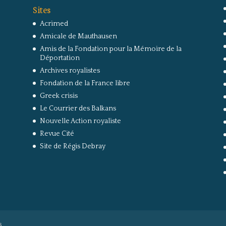
Sites
Acrimed
Amicale de Mauthausen
Amis de la Fondation pour la Mémoire de la
Déportation
Archives royalistes
Fondation de la France libre
Greek crisis
Le Courrier des Balkans
Nouvelle Action royaliste
Revue Cité
Site de Régis Debray
s