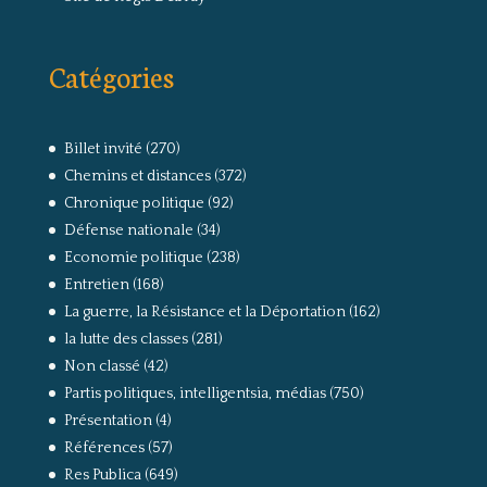
Catégories
Billet invité
(270)
Chemins et distances
(372)
Chronique politique
(92)
Défense nationale
(34)
Economie politique
(238)
Entretien
(168)
La guerre, la Résistance et la Déportation
(162)
la lutte des classes
(281)
Non classé
(42)
Partis politiques, intelligentsia, médias
(750)
Présentation
(4)
Références
(57)
Res Publica
(649)