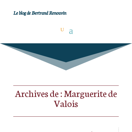
Le blog de Bertrand Renouvin
Archives de : Marguerite de
Valois