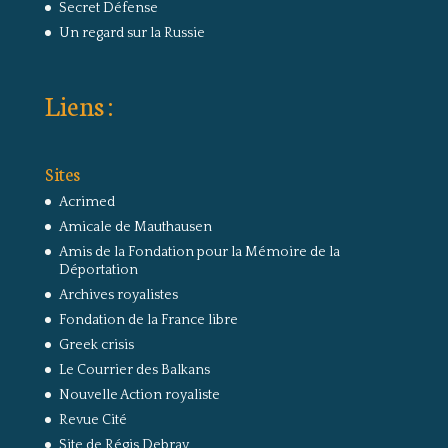
Secret Défense
Un regard sur la Russie
Liens :
Sites
Acrimed
Amicale de Mauthausen
Amis de la Fondation pour la Mémoire de la
Déportation
Archives royalistes
Fondation de la France libre
Greek crisis
Le Courrier des Balkans
Nouvelle Action royaliste
Revue Cité
Site de Régis Debray