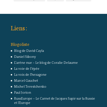
Liens :
Blogoliste
Blog de David Cayla
Daniel Sibony
L'arêne nue – Le blog de Coralie Delaume
La voie de l'épée
La voix de l'hexagone
Marcel Gauchet
Michel Terestchenko
Paul Jorion
RussEurope – Le Carnet de Jacques Sapir sur la Russie
et l’Europe