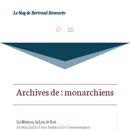
Le blog de Bertrand Renouvin
Archives de : monarchiens
La Nation, la Loi, le Roi
19 Mar,2020
|
Res Publica
| 0 Commentaires