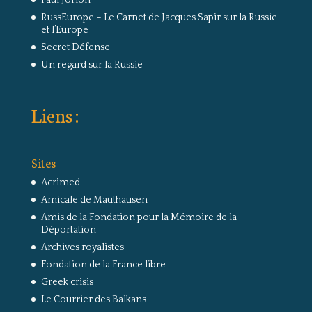
Paul Jorion
RussEurope – Le Carnet de Jacques Sapir sur la Russie
et l’Europe
Secret Défense
Un regard sur la Russie
Liens :
Sites
Acrimed
Amicale de Mauthausen
Amis de la Fondation pour la Mémoire de la
Déportation
Archives royalistes
Fondation de la France libre
Greek crisis
Le Courrier des Balkans