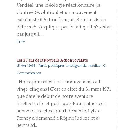
Vendée), une idéologie réactionnaire (la
Contre-Révolution) et un mouvement
extrémiste (l'Action française). Cette vision
déformée s'explique par le fait qu'il n'existait
pas jusqu'à...
Lire
Les 25 ans de la Nouvelle Action royaliste
15 Avr,1996
|
Partis politiques, intelligentsia, médias
| 0
Commentaires
Notre journal et notre mouvement ont
vingt-cinq ans ! C'est en effet du 31 mars 1971
que date le début de notre aventure
intellectuelle et politique. Pour saluer cet
anniversaire et ce quart de siècle, Sylvie
Fernoy a demandé à Régine Judicis et à
Bertrand...