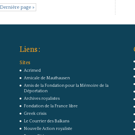
Dernière page »
Liens :
Sites
Acrimed
Amicale de Mauthausen
Amis de la Fondation pour la Mémoire de la
Déportation
Archives royalistes
Fondation de la France libre
Greek crisis
Le Courrier des Balkans
Nouvelle Action royaliste