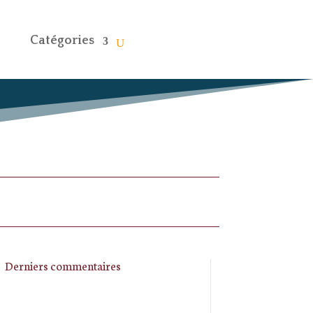
Catégories
Derniers commentaires