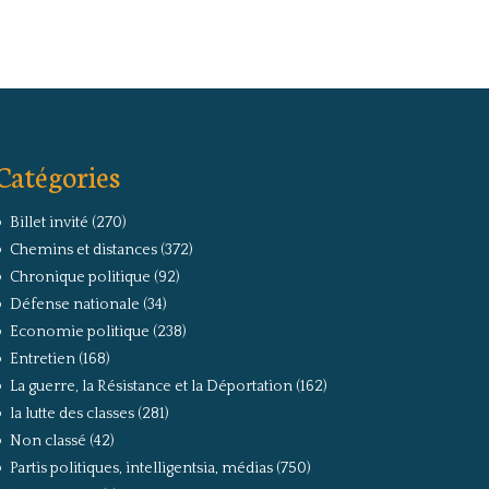
Catégories
Billet invité
(270)
Chemins et distances
(372)
Chronique politique
(92)
Défense nationale
(34)
Economie politique
(238)
Entretien
(168)
La guerre, la Résistance et la Déportation
(162)
la lutte des classes
(281)
Non classé
(42)
Partis politiques, intelligentsia, médias
(750)