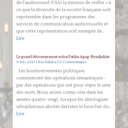
de l’audiovisuel (CSA) la mission de veiller « à
ce que la diversité de la société française soit
représentée dans les programmes des
services de communication audiovisuelle et
que cette représentation soit exempte de...
Lire
Le grand détournement selon Fatiha Agag-Boudjahlat
9 Déc,2017
|
Res Publica
| 0 Commentaires
Les bouleversements politiques
commencent des opérations sémantiques –
par des opérations qui ont pour enjeu le sens
des mots. Nous avons connu cela dans les
années quatre-vingt, lorsque les idéologues
ultralibéraux abrités derrière le bouclier du...
Lire