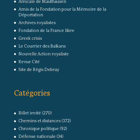
Amicale de Mauthausen
Amis de la Fondation pour la Mémoire de la
Déportation
Archives royalistes
Fondation de la France libre
Greek crisis
Le Courrier des Balkans
Nouvelle Action royaliste
Revue Cité
Site de Régis Debray
Catégories
Billet invité
(270)
Chemins et distances
(372)
Chronique politique
(92)
Défense nationale
(34)