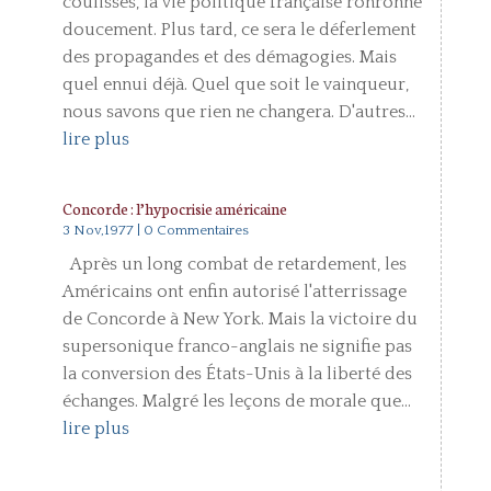
coulisses, la vie politique française ronronne
doucement. Plus tard, ce sera le déferlement
des propagandes et des démagogies. Mais
quel ennui déjà. Quel que soit le vainqueur,
nous savons que rien ne changera. D'autres...
lire plus
Concorde : l’hypocrisie américaine
3 Nov,1977
| 0 Commentaires
Après un long combat de retardement, les
Américains ont enfin autorisé l'atterrissage
de Concorde à New York. Mais la victoire du
supersonique franco-anglais ne signifie pas
la conversion des États-Unis à la liberté des
échanges. Malgré les leçons de morale que...
lire plus