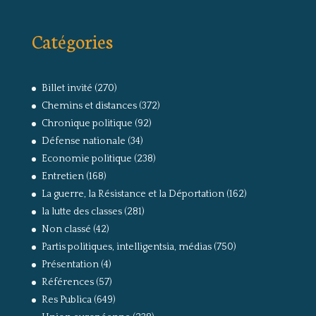
Catégories
Billet invité
(270)
Chemins et distances
(372)
Chronique politique
(92)
Défense nationale
(34)
Economie politique
(238)
Entretien
(168)
La guerre, la Résistance et la Déportation
(162)
la lutte des classes
(281)
Non classé
(42)
Partis politiques, intelligentsia, médias
(750)
Présentation
(4)
Références
(57)
Res Publica
(649)