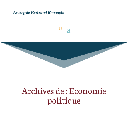
Le blog de Bertrand Renouvin
Archives de : Economie
politique