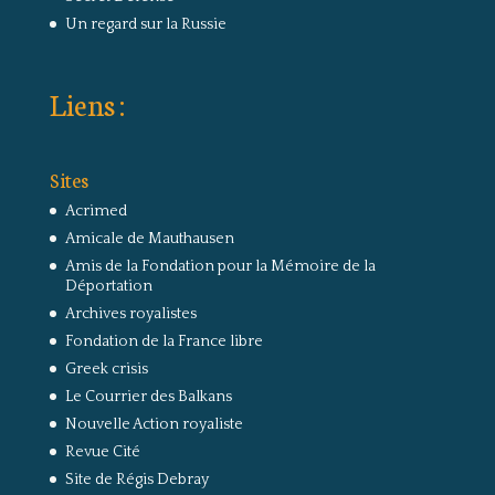
Un regard sur la Russie
Liens :
Sites
Acrimed
Amicale de Mauthausen
Amis de la Fondation pour la Mémoire de la
Déportation
Archives royalistes
Fondation de la France libre
Greek crisis
Le Courrier des Balkans
Nouvelle Action royaliste
Revue Cité
Site de Régis Debray