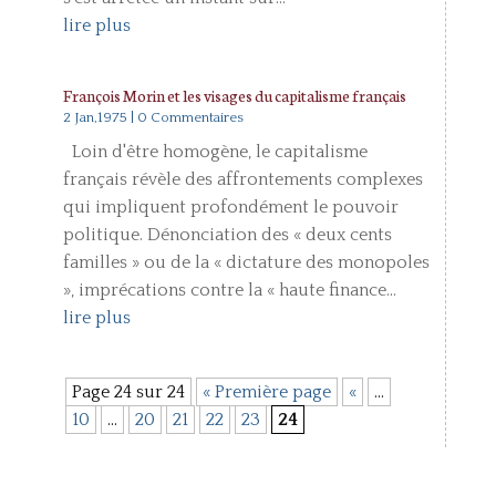
lire plus
François Morin et les visages du capitalisme français
2 Jan,1975
| 0 Commentaires
Loin d'être homogène, le capitalisme
français révèle des affrontements complexes
qui impliquent profondément le pouvoir
politique. Dénonciation des « deux cents
familles » ou de la « dictature des monopoles
», imprécations contre la « haute finance...
lire plus
Page 24 sur 24
« Première page
«
…
10
…
20
21
22
23
24