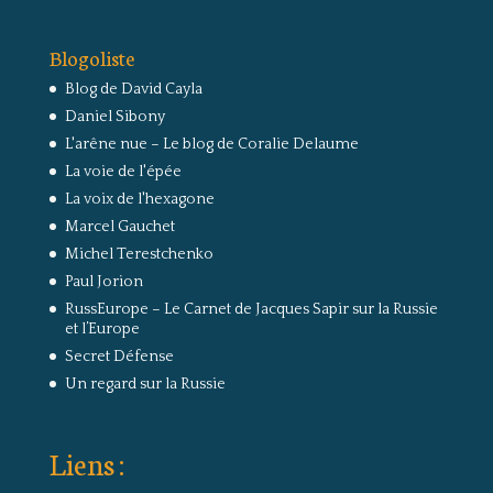
Blogoliste
Blog de David Cayla
Daniel Sibony
L'arêne nue – Le blog de Coralie Delaume
La voie de l'épée
La voix de l'hexagone
Marcel Gauchet
Michel Terestchenko
Paul Jorion
RussEurope – Le Carnet de Jacques Sapir sur la Russie
et l’Europe
Secret Défense
Un regard sur la Russie
Liens :