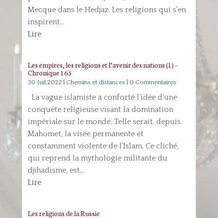
Mecque dans le Hedjaz. Les religions qui s’en
inspirent...
Lire
Les empires, les religions et l’avenir des nations (1) –
Chronique 165
30 Juil,2022
|
Chemins et distances
| 0 Commentaires
La vague islamiste a conforté l’idée d’une
conquête religieuse visant la domination
impériale sur le monde. Telle serait, depuis
Mahomet, la visée permanente et
constamment violente de l’Islam. Ce cliché,
qui reprend la mythologie militante du
djihadisme, est...
Lire
Les religions de la Russie