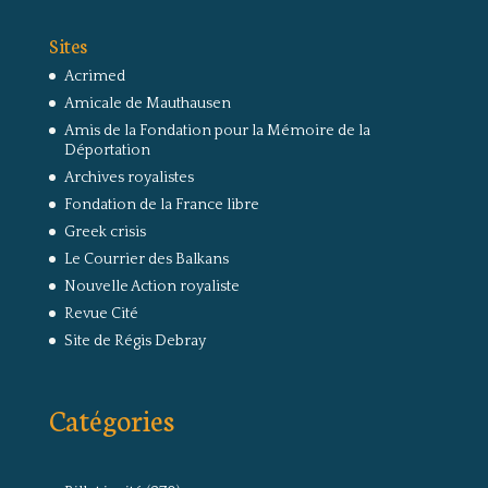
Sites
Acrimed
Amicale de Mauthausen
Amis de la Fondation pour la Mémoire de la
Déportation
Archives royalistes
Fondation de la France libre
Greek crisis
Le Courrier des Balkans
Nouvelle Action royaliste
Revue Cité
Site de Régis Debray
Catégories