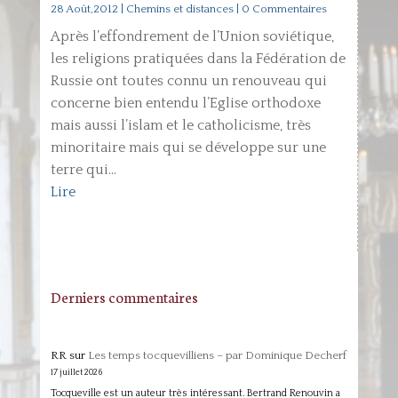
28 Août,2012
|
Chemins et distances
| 0 Commentaires
Après l’effondrement de l’Union soviétique,
les religions pratiquées dans la Fédération de
Russie ont toutes connu un renouveau qui
concerne bien entendu l’Eglise orthodoxe
mais aussi l’islam et le catholicisme, très
minoritaire mais qui se développe sur une
terre qui...
Lire
Derniers commentaires
RR
sur
Les temps tocquevilliens – par Dominique Decherf
17 juillet 2026
Tocqueville est un auteur très intéressant. Bertrand Renouvin a