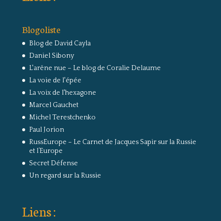
Blogoliste
Blog de David Cayla
Daniel Sibony
L'arêne nue – Le blog de Coralie Delaume
La voie de l'épée
La voix de l'hexagone
Marcel Gauchet
Michel Terestchenko
Paul Jorion
RussEurope – Le Carnet de Jacques Sapir sur la Russie
et l’Europe
Secret Défense
Un regard sur la Russie
Liens :