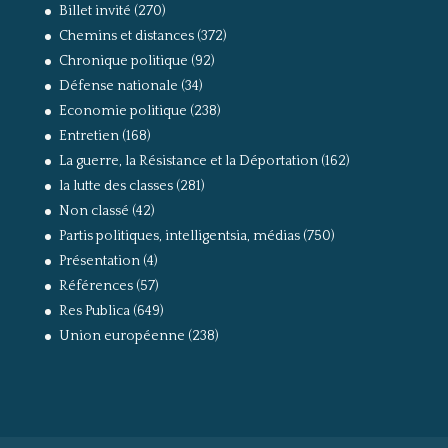
Billet invité
(270)
Chemins et distances
(372)
Chronique politique
(92)
Défense nationale
(34)
Economie politique
(238)
Entretien
(168)
La guerre, la Résistance et la Déportation
(162)
la lutte des classes
(281)
Non classé
(42)
Partis politiques, intelligentsia, médias
(750)
Présentation
(4)
Références
(57)
Res Publica
(649)
Union européenne
(238)