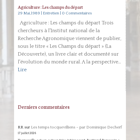
Agriculture : Les champs du départ
29 Mai,1989
|
Entretien
| 0 Commentaires
Agriculture : Les champs du départ Trois
chercheurs à l'Institut national de la
Recherche Agronomique viennent de publier,
sous le titre « Les Champs du départ » (La
Découverte), un livre clair et documenté sur
l'évolution du monde rural. A la perspective...
Lire
Derniers commentaires
RR
sur
Les temps tocquevilliens – par Dominique Decherf
17 juillet 2026