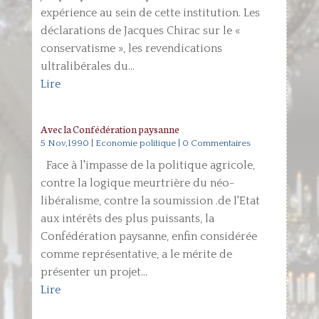
expérience au sein de cette institution. Les
déclarations de Jacques Chirac sur le «
conservatisme », les revendications
ultralibérales du...
Lire
Avec la Confédération paysanne
5 Nov,1990
|
Economie politique
| 0 Commentaires
Face à l'impasse de la politique agricole,
contre la logique meurtrière du néo-
libéralisme, contre la soumission .de l'Etat
aux intérêts des plus puissants, la
Confédération paysanne, enfin considérée
comme représentative, a le mérite de
présenter un projet...
Lire