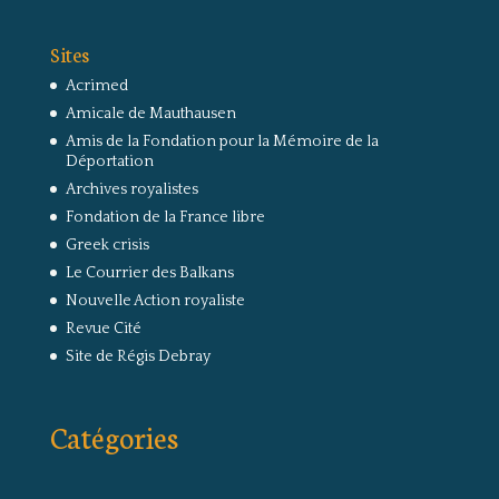
Sites
Acrimed
Amicale de Mauthausen
Amis de la Fondation pour la Mémoire de la
Déportation
Archives royalistes
Fondation de la France libre
Greek crisis
Le Courrier des Balkans
Nouvelle Action royaliste
Revue Cité
Site de Régis Debray
Catégories