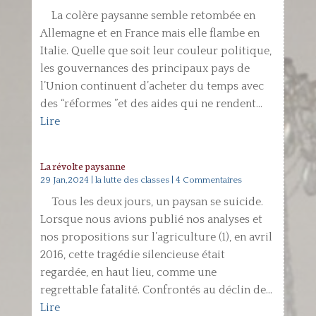
La colère paysanne semble retombée en
Allemagne et en France mais elle flambe en
Italie. Quelle que soit leur couleur politique,
les gouvernances des principaux pays de
l’Union continuent d’acheter du temps avec
des “réformes ”et des aides qui ne rendent...
Lire
La révolte paysanne
29 Jan,2024
|
la lutte des classes
| 4 Commentaires
Tous les deux jours, un paysan se suicide.
Lorsque nous avions publié nos analyses et
nos propositions sur l’agriculture (1), en avril
2016, cette tragédie silencieuse était
regardée, en haut lieu, comme une
regrettable fatalité. Confrontés au déclin de...
Lire