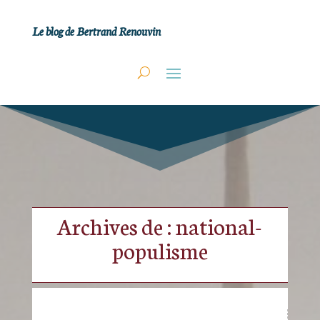
Le blog de Bertrand Renouvin
Archives de : national-
populisme