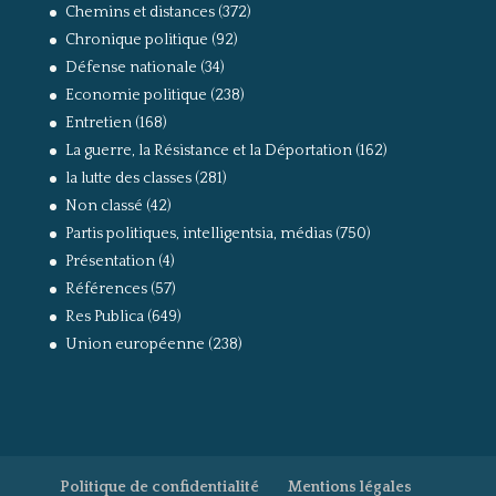
Chemins et distances
(372)
Chronique politique
(92)
Défense nationale
(34)
Economie politique
(238)
Entretien
(168)
La guerre, la Résistance et la Déportation
(162)
la lutte des classes
(281)
Non classé
(42)
Partis politiques, intelligentsia, médias
(750)
Présentation
(4)
Références
(57)
Res Publica
(649)
Union européenne
(238)
Politique de confidentialité
Mentions légales