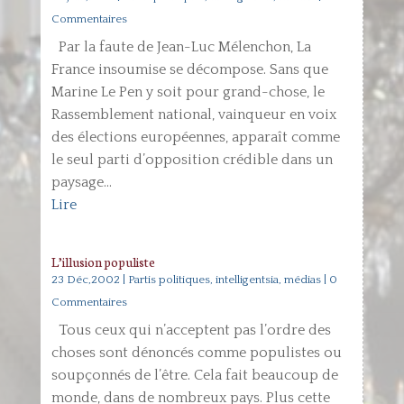
Commentaires
Par la faute de Jean-Luc Mélenchon, La
France insoumise se décompose. Sans que
Marine Le Pen y soit pour grand-chose, le
Rassemblement national, vainqueur en voix
des élections européennes, apparaît comme
le seul parti d’opposition crédible dans un
paysage...
Lire
L’illusion populiste
23 Déc,2002
|
Partis politiques, intelligentsia, médias
| 0
Commentaires
Tous ceux qui n’acceptent pas l’ordre des
choses sont dénoncés comme populistes ou
soupçonnés de l’être. Cela fait beaucoup de
monde, dans de nombreux pays. Plus cette