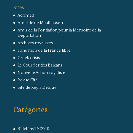
Sites
Acrimed
Amicale de Mauthausen
Amis de la Fondation pour la Mémoire de la
Déportation
Archives royalistes
Fondation de la France libre
Greek crisis
Le Courrier des Balkans
Nouvelle Action royaliste
Revue Cité
Site de Régis Debray
Catégories
Billet invité
(270)