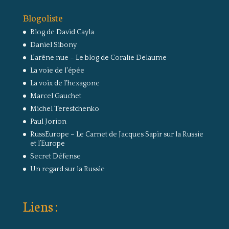
Blogoliste
Blog de David Cayla
Daniel Sibony
L'arêne nue – Le blog de Coralie Delaume
La voie de l'épée
La voix de l'hexagone
Marcel Gauchet
Michel Terestchenko
Paul Jorion
RussEurope – Le Carnet de Jacques Sapir sur la Russie
et l’Europe
Secret Défense
Un regard sur la Russie
Liens :