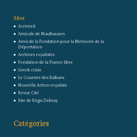
Sites
Acrimed
Amicale de Mauthausen
Amis de la Fondation pour la Mémoire de la
Déportation
Archives royalistes
Fondation de la France libre
Greek crisis
Le Courrier des Balkans
Nouvelle Action royaliste
Revue Cité
Site de Régis Debray
Catégories