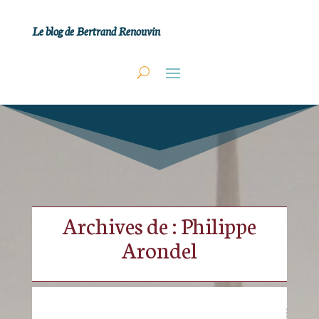
Le blog de Bertrand Renouvin
Archives de : Philippe
Arondel