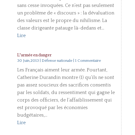
sans cesse invoquées. Ce n’est pas seulement
un problème de « discours » : la dévaluation
des valeurs est le propre du nihilisme. La
classe dirigeante patauge là-dedans et...
Lire
L’armée en danger
30 Juin,2013
|
Défense nationale
| 1 Commentaire
Les Français aiment leur armée. Pourtant,
Catherine Durandin montre (1) qu’ils ne sont
pas assez soucieux des sacrifices consentis
par les soldats, du ressentiment qui gagne le
corps des officiers, de l’affaiblissement qui
est provoqué par les économies
budgétaires,...
Lire