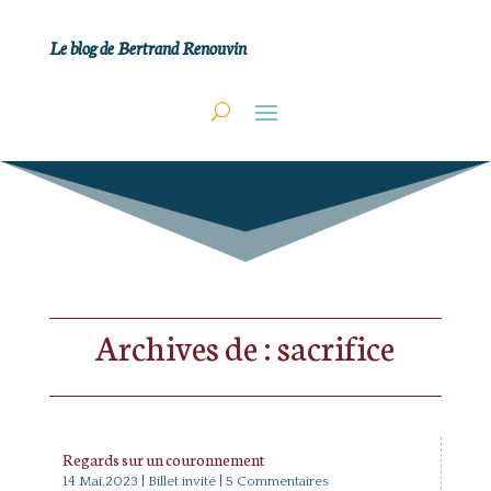
Le blog de Bertrand Renouvin
Archives de : sacrifice
Regards sur un couronnement
14 Mai,2023
|
Billet invité
| 5 Commentaires