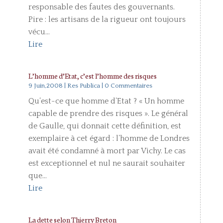
responsable des fautes des gouvernants.
Pire : les artisans de la rigueur ont toujours
vécu...
Lire
L’homme d’Etat, c’est l’homme des risques
9 Juin,2008
|
Res Publica
| 0 Commentaires
Qu’est-ce que homme d’Etat ? « Un homme
capable de prendre des risques ». Le général
de Gaulle, qui donnait cette définition, est
exemplaire à cet égard : l’homme de Londres
avait été condamné à mort par Vichy. Le cas
est exceptionnel et nul ne saurait souhaiter
que...
Lire
La dette selon Thierry Breton