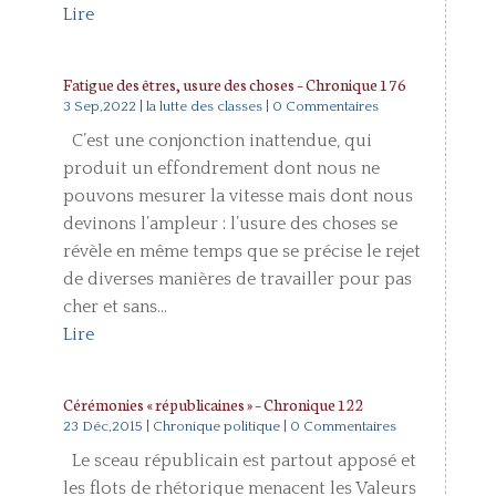
Lire
Fatigue des êtres, usure des choses – Chronique 176
3 Sep,2022
|
la lutte des classes
| 0 Commentaires
C’est une conjonction inattendue, qui
produit un effondrement dont nous ne
pouvons mesurer la vitesse mais dont nous
devinons l’ampleur : l’usure des choses se
révèle en même temps que se précise le rejet
de diverses manières de travailler pour pas
cher et sans...
Lire
Cérémonies « républicaines » – Chronique 122
23 Déc,2015
|
Chronique politique
| 0 Commentaires
Le sceau républicain est partout apposé et
les flots de rhétorique menacent les Valeurs