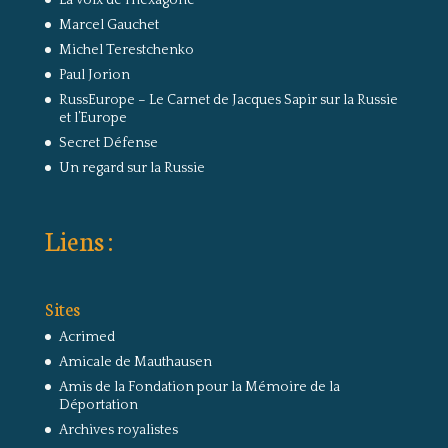
Marcel Gauchet
Michel Terestchenko
Paul Jorion
RussEurope – Le Carnet de Jacques Sapir sur la Russie
et l’Europe
Secret Défense
Un regard sur la Russie
Liens :
Sites
Acrimed
Amicale de Mauthausen
Amis de la Fondation pour la Mémoire de la
Déportation
Archives royalistes