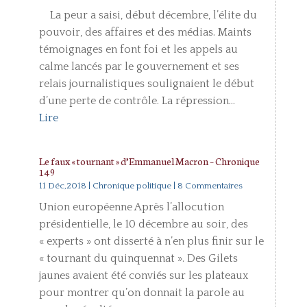
La peur a saisi, début décembre, l’élite du
pouvoir, des affaires et des médias. Maints
témoignages en font foi et les appels au
calme lancés par le gouvernement et ses
relais journalistiques soulignaient le début
d’une perte de contrôle. La répression...
Lire
Le faux « tournant » d’Emmanuel Macron – Chronique
149
11 Déc,2018
|
Chronique politique
| 8 Commentaires
Union européenne Après l’allocution
présidentielle, le 10 décembre au soir, des
« experts » ont disserté à n’en plus finir sur le
« tournant du quinquennat ». Des Gilets
jaunes avaient été conviés sur les plateaux
pour montrer qu’on donnait la parole au