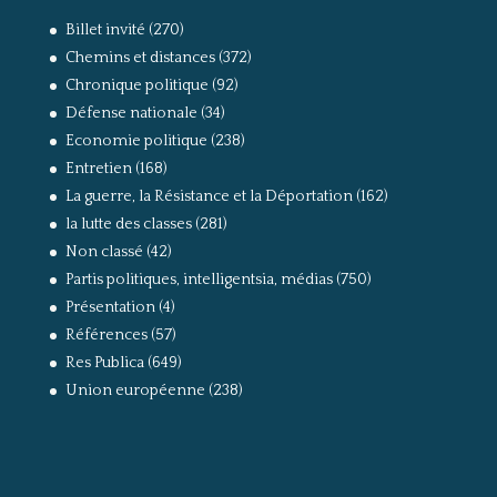
Billet invité
(270)
Chemins et distances
(372)
Chronique politique
(92)
Défense nationale
(34)
Economie politique
(238)
Entretien
(168)
La guerre, la Résistance et la Déportation
(162)
la lutte des classes
(281)
Non classé
(42)
Partis politiques, intelligentsia, médias
(750)
Présentation
(4)
Références
(57)
Res Publica
(649)
Union européenne
(238)