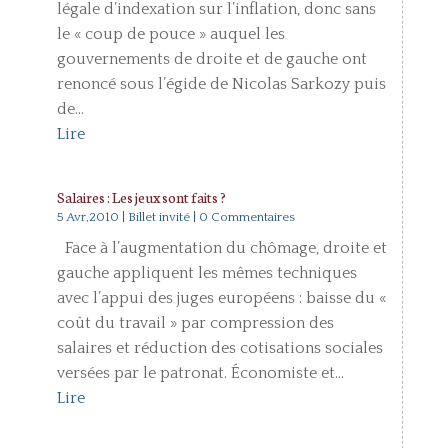
légale d’indexation sur l’inflation, donc sans
le « coup de pouce » auquel les
gouvernements de droite et de gauche ont
renoncé sous l’égide de Nicolas Sarkozy puis
de...
Lire
Salaires : Les jeux sont faits ?
5 Avr,2010
|
Billet invité
| 0 Commentaires
Face à l’augmentation du chômage, droite et
gauche appliquent les mêmes techniques
avec l’appui des juges européens : baisse du «
coût du travail » par compression des
salaires et réduction des cotisations sociales
versées par le patronat. Économiste et...
Lire