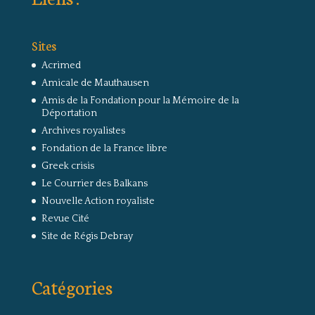
Sites
Acrimed
Amicale de Mauthausen
Amis de la Fondation pour la Mémoire de la
Déportation
Archives royalistes
Fondation de la France libre
Greek crisis
Le Courrier des Balkans
Nouvelle Action royaliste
Revue Cité
Site de Régis Debray
Catégories