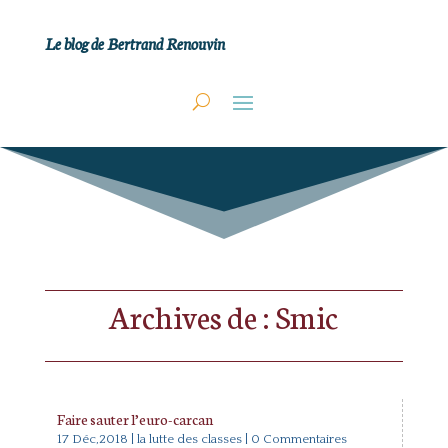
Le blog de Bertrand Renouvin
Archives de : Smic
Faire sauter l’euro-carcan
17 Déc,2018
|
la lutte des classes
| 0 Commentaires